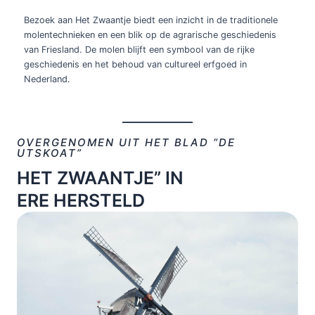
Bezoek aan Het Zwaantje biedt een inzicht in de traditionele
molentechnieken en een blik op de agrarische geschiedenis
van Friesland. De molen blijft een symbool van de rijke
geschiedenis en het behoud van cultureel erfgoed in
Nederland.
OVERGENOMEN UIT HET BLAD “DE
UTSKOAT”
HET ZWAANTJE” IN
ERE HERSTELD