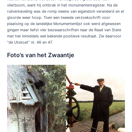
vlierboom, want hij ontbrak in het monumentenregister. Na de
ruilverkaveling was de romp ineens van eigendom veranderd en er
gloorde weer hoop. Toen een tweede verzoekschrift voor
plaatsing op de landelijke Monumentenlijst ook werd afgewezen
gingen maar liefst vier bezwaarschriften naar de Raad van State
met het inmiddels wel bekende positieve resultaat. Zie daarvoor
“de Utskoat” nr. 46 en 47.
Foto’s van het Zwaantje