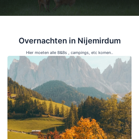
Overnachten in Nijemirdum
Hier moeten alle B&Bs , campings, etc komen..