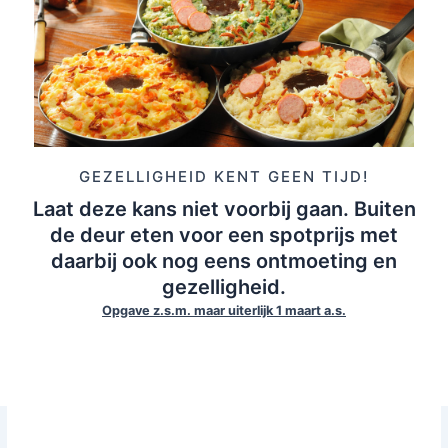
GEZELLIGHEID KENT GEEN TIJD!
Laat deze kans niet voorbij gaan. Buiten
de deur eten voor een spotprijs met
daarbij ook nog eens ontmoeting en
gezelligheid.
Opgave z.s.m. maar uiterlijk 1 maart a.s.