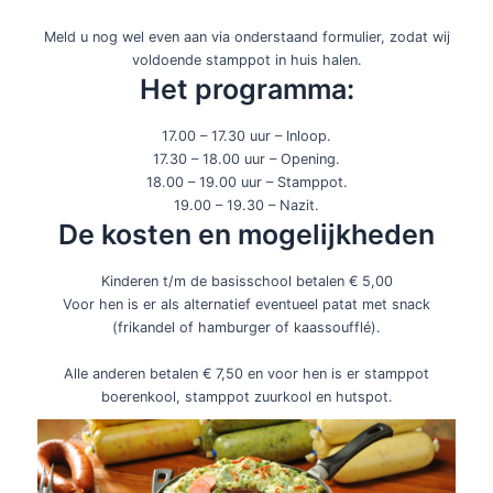
Meld u nog wel even aan via onderstaand formulier, zodat wij
voldoende stamppot in huis halen.
Het programma:
17.00 – 17.30 uur – Inloop.
17.30 – 18.00 uur – Opening.
18.00 – 19.00 uur – Stamppot.
19.00 – 19.30 – Nazit.
De kosten en mogelijkheden
Kinderen t/m de basisschool betalen € 5,00
Voor hen is er als alternatief eventueel patat met snack
(frikandel of hamburger of kaassoufflé).
Alle anderen betalen € 7,50 en voor hen is er stamppot
boerenkool, stamppot zuurkool en hutspot.