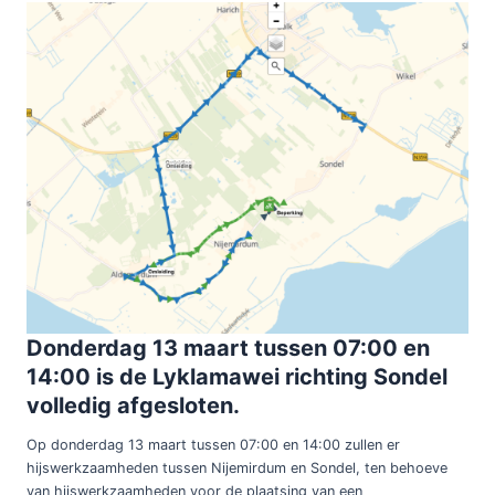
Donderdag 13 maart tussen 07:00 en
14:00 is de Lyklamawei richting Sondel
volledig afgesloten.
Op donderdag 13 maart tussen 07:00 en 14:00 zullen er
hijswerkzaamheden tussen Nijemirdum en Sondel, ten behoeve
van hijswerkzaamheden voor de plaatsing van een